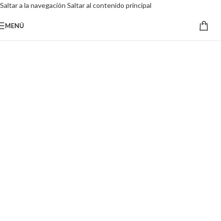
Saltar a la navegación
Saltar al contenido principal
MENÚ