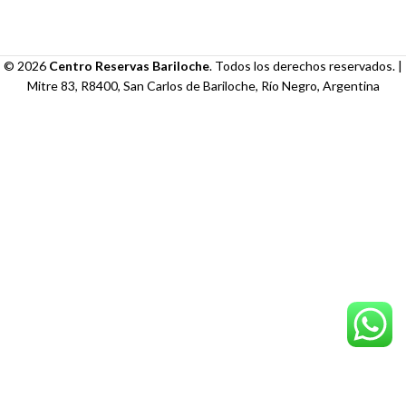
© 2026
Centro Reservas Bariloche
. Todos los derechos reservados. |
Mitre 83, R8400, San Carlos de Bariloche, Río Negro, Argentina