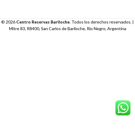
© 2026
Centro Reservas Bariloche
. Todos los derechos reservados. |
Mitre 83, R8400, San Carlos de Bariloche, Río Negro, Argentina