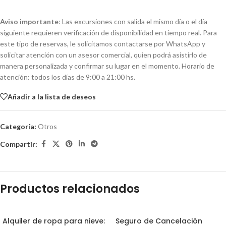
Aviso importante
: Las excursiones con salida el mismo día o el día
siguiente requieren verificación de disponibilidad en tiempo real. Para
este tipo de reservas, le solicitamos contactarse por WhatsApp y
solicitar atención con un asesor comercial, quien podrá asistirlo de
manera personalizada y confirmar su lugar en el momento. Horario de
atención: todos los días de 9:00 a 21:00 hs.
Añadir a la lista de deseos
Categoría:
Otros
Compartir:
Productos relacionados
Alquiler de ropa para nieve:
Seguro de Cancelación